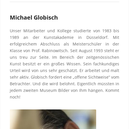
Michael Globisch
Unser Mitarbeiter und Kollege studierte von 1983 bis
1989 an der Kunstakademie in Düsseldorf. Mit
erfolgreichem Abschluss als Meisterschüler in der
Klasse von Prof. Rabinowitsch. Seit August 1993 steht er
uns treu zur Seite. Im Bereich der zeitgenössischen
Kunst besitzt er ein großes Wissen. Sein fachkundiges
Urteil wird von uns sehr geschätzt. Er arbeitet und malt
sehr aktiv. Globisch fordert eine „offene Sichtweise“ vom
Betrachter. Und die wird belohnt. Eigentlich müssten in
jedem zweiten Museum Bilder von Ihm hängen. Kommt
noch!