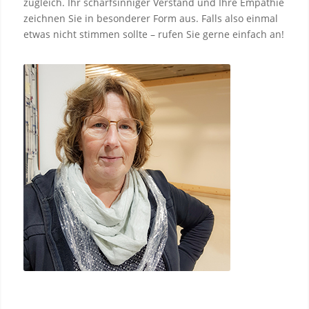
zugleich. Ihr scharfsinniger Verstand und Ihre Empathie
zeichnen Sie in besonderer Form aus. Falls also einmal
etwas nicht stimmen sollte – rufen Sie gerne einfach an!