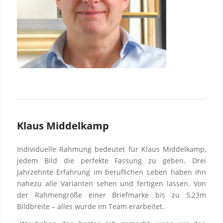
Klaus Middelkamp
Individuelle Rahmung bedeutet für Klaus Middelkamp,
jedem Bild die perfekte Fassung zu geben. Drei
Jahrzehnte Erfahrung im beruflichen Leben haben ihn
nahezu alle Varianten sehen und fertigen lassen. Von
der Rahmengröße einer Briefmarke bis zu 5,23m
Bildbreite – alles wurde im Team erarbeitet.