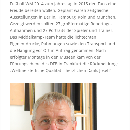
Fußball WM 2014 zum Jahrestag in 2015 den Fans eine
Freude bereiten wollen. Geplant waren zeitgleiche
Ausstellungen in Berlin, Hamburg, Köln und München.
Gezeigt werden sollten 27 großformatige Reportage-
Aufnahmen und 27 Portraits der Spieler und Trainer.
Das Middelkamp-Team hatte die lichtechten
Pigmentdrucke, Rahmungen sowie den Transport und
die Hängung vor Ort in Auftrag genommen. Nach
erfolgter Montage in den Museen kam von der
Führungsebene des DFB in Frankfurt die Rückmeldung:
„Weltmeisterliche Qualität – herzlichen Dank, Josef!“