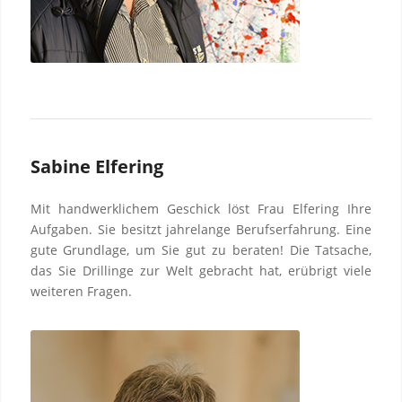
Sabine Elfering
Mit handwerklichem Geschick löst Frau Elfering Ihre
Aufgaben. Sie besitzt jahrelange Berufserfahrung. Eine
gute Grundlage, um Sie gut zu beraten! Die Tatsache,
das Sie Drillinge zur Welt gebracht hat, erübrigt viele
weiteren Fragen.