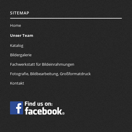
SITEMAP
Home
Unser Team
Katalog
Bildergalerie
Fachwerkstatt für Bildeinrahmungen
Fotografie, Bildbearbeitung, Großformatdruck
Kontakt