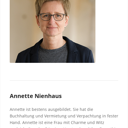
Annette Nienhaus
Annette ist bestens ausgebildet. Sie hat die
Buchhaltung und Vermietung und Verpachtung in fester
Hand. Annette ist eine Frau mit Charme und Witz