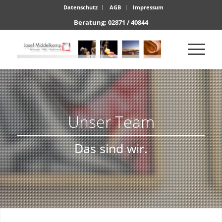
Datenschutz
AGB
Impressum
Beratung: 02871 / 40844
Unser Team
Das sind wir.