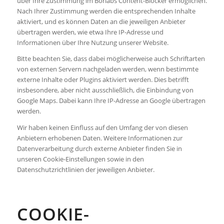
über Ihre Zustimmung im Borlabs Content-Blocker ermöglichen.
Nach Ihrer Zustimmung werden die entsprechenden Inhalte
aktiviert, und es können Daten an die jeweiligen Anbieter
übertragen werden, wie etwa Ihre IP-Adresse und
Informationen über Ihre Nutzung unserer Website.
Bitte beachten Sie, dass dabei möglicherweise auch Schriftarten
von externen Servern nachgeladen werden, wenn bestimmte
externe Inhalte oder Plugins aktiviert werden. Dies betrifft
insbesondere, aber nicht ausschließlich, die Einbindung von
Google Maps. Dabei kann Ihre IP-Adresse an Google übertragen
werden.
Wir haben keinen Einfluss auf den Umfang der von diesen
Anbietern erhobenen Daten. Weitere Informationen zur
Datenverarbeitung durch externe Anbieter finden Sie in
unseren Cookie-Einstellungen sowie in den
Datenschutzrichtlinien der jeweiligen Anbieter.
COOKIE-