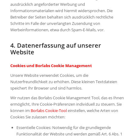
ausdrücklich angeforderter Werbung und
Informationsmaterialien wird hiermit widersprochen. Die
Betreiber der Seiten behalten sich ausdrücklich rechtliche
Schritte im Falle der unverlangten Zusendung von
Werbeinformationen, etwa durch Spam-E-Mails, vor.
4. Datenerfassung auf unserer
Website
Cookies und Borlabs Cookie Management
Unsere Website verwendet Cookies, um die
Nutzerfreundlichkeit zu erhöhen. Diese kleinen Textdateien
speichert Ihr Browser und sind harmlos.
Wir nutzen das Borlabs Cookie Management Tool, das es Ihnen
ermöglicht, Ihre Cookie-Präferenzen individuell zu steuern. Sie
können im
Borlabs Cookie-Tool
einstellen, welche Arten von
Cookies Sie zulassen möchten:
Essentielle Cookies: Notwendig für die grundlegende
Funktionalität der Website und werden gemäß Art. 6 Abs. 1