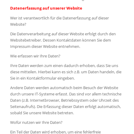
Datenerfassung auf unserer Website
Wer ist verantwortlich für die Datenerfassung auf dieser
Website?
Die Datenverarbeitung auf dieser Website erfolgt durch den
Websitebetreiber. Dessen Kontaktdaten können Sie dem
Impressum dieser Website entnehmen.
Wie erfassen wir Ihre Daten?
Ihre Daten werden zum einen dadurch erhoben, dass Sie uns
diese mitteilen. Hierbei kann es sich z.B. um Daten handeln, die
Sie in ein Kontaktformular eingeben.
Andere Daten werden automatisch beim Besuch der Website
durch unsere IT-Systeme erfasst. Das sind vor allem technische
Daten (z.B. Internetbrowser, Betriebssystem oder Uhrzeit des
Seitenaufrufs). Die Erfassung dieser Daten erfolgt automatisch,
sobald Sie unsere Website betreten.
Wofür nutzen wir Ihre Daten?
Ein Teil der Daten wird erhoben, um eine fehlerfreie