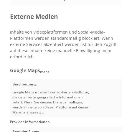
Externe Medien
Inhalte von Videoplattformen und Social-Media-
Plattformen werden standardmäßig blockiert. Wenn
externe Services akzeptiert werden, ist für den Zugriff
auf diese Inhalte keine manuelle Einwilligung mehr
erforderlich.
Google Maps
maps
Beschreibung
Google Maps ist eine Internet-Kartenplattform,
die detaillierte geografische Informationen
liefert. Wenn Sie diesem Dienst einwilligen,
werden Inhalte von dieser Plattform auf dieser
Website angezeigt.
Provider-Informationen
Provider-Name