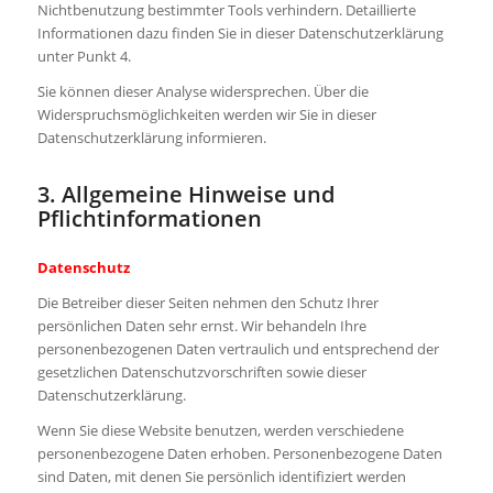
Nichtbenutzung bestimmter Tools verhindern. Detaillierte
Informationen dazu finden Sie in dieser Datenschutzerklärung
unter Punkt 4.
Sie können dieser Analyse widersprechen. Über die
Widerspruchsmöglichkeiten werden wir Sie in dieser
Datenschutzerklärung informieren.
3. Allgemeine Hinweise und
Pflichtinformationen
Datenschutz
Die Betreiber dieser Seiten nehmen den Schutz Ihrer
persönlichen Daten sehr ernst. Wir behandeln Ihre
personenbezogenen Daten vertraulich und entsprechend der
gesetzlichen Datenschutzvorschriften sowie dieser
Datenschutzerklärung.
Wenn Sie diese Website benutzen, werden verschiedene
personenbezogene Daten erhoben. Personenbezogene Daten
sind Daten, mit denen Sie persönlich identifiziert werden