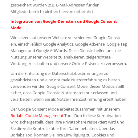
gespeichert wurden (z.B. E-Mail-Adressen für den
Mitgliederbereich) bleiben hiervon unberührt.
Integration von Google-Diensten und Google Consent
Mode
Wir setzen auf unserer Website verschiedene Google-Dienste
ein, einschließlich Google Analytics, Google AdSense, Google Tag
Manager und Google AdWords. Diese Dienste helfen uns, die
Nutzung unserer Website zu analysieren, zielgerichtete
Werbung zu schalten und unsere Online-Präsenz zu verbessern.
Um die Einhaltung der Datenschutzbestimmungen zu
gewährleisten und eine optimale Nutzererfahrung zu bieten,
verwenden wir den Google Consent Mode. Dieser Modus stellt
sicher, dass Google-Dienste Nutzerdaten nur erfassen und
verarbeiten, wenn Sie als Nutzer Ihre Zustimmung erteilt haben.
Der Google Consent Mode arbeitet zusammen mit unserem
Borlabs Cookie Management
Tool. Durch diese Kombination
wird sichergestellt, dass Ihre Privatsphäre respektiert wird und
Sie die volle Kontrolle über Ihre Daten behalten. Über das
Borlabs Tool können Sie Ihre Einwilligung zu Cookies und