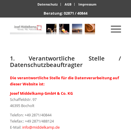
Datenschutz
AGB
Impressum
Beratung: 02871 / 40844
1. Verantwortliche Stelle /
Datenschutzbeauftragter
Die verantwortliche Stelle für die Datenverarbeitung auf
dieser Website ist:
Josef Middelkamp GmbH & Co. KG
Schaffeldstr. 97
46395 Bocholt
Telefon: +49 2871/40844
Telefax:: +49 2871/488124
E-Mail:
info@middelkamp.de