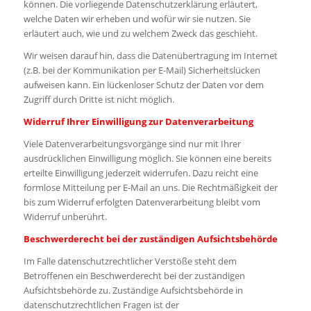
können. Die vorliegende Datenschutzerklärung erläutert,
welche Daten wir erheben und wofür wir sie nutzen. Sie
erläutert auch, wie und zu welchem Zweck das geschieht.
Wir weisen darauf hin, dass die Datenübertragung im Internet
(z.B. bei der Kommunikation per E-Mail) Sicherheitslücken
aufweisen kann. Ein lückenloser Schutz der Daten vor dem
Zugriff durch Dritte ist nicht möglich.
Widerruf Ihrer Einwilligung zur Datenverarbeitung
Viele Datenverarbeitungsvorgänge sind nur mit Ihrer
ausdrücklichen Einwilligung möglich. Sie können eine bereits
erteilte Einwilligung jederzeit widerrufen. Dazu reicht eine
formlose Mitteilung per E-Mail an uns. Die Rechtmäßigkeit der
bis zum Widerruf erfolgten Datenverarbeitung bleibt vom
Widerruf unberührt.
Beschwerderecht bei der zuständigen Aufsichtsbehörde
Im Falle datenschutzrechtlicher Verstöße steht dem
Betroffenen ein Beschwerderecht bei der zuständigen
Aufsichtsbehörde zu. Zuständige Aufsichtsbehörde in
datenschutzrechtlichen Fragen ist der