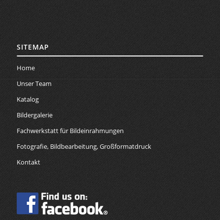
SITEMAP
Home
Unser Team
Katalog
Bildergalerie
Fachwerkstatt für Bildeinrahmungen
Fotografie, Bildbearbeitung, Großformatdruck
Kontakt