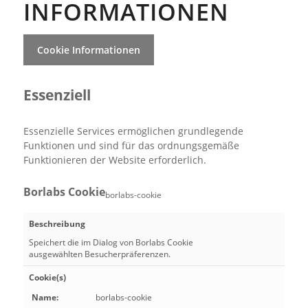
INFORMATIONEN
Cookie Informationen
Essenziell
Essenzielle Services ermöglichen grundlegende
Funktionen und sind für das ordnungsgemäße
Funktionieren der Website erforderlich.
Borlabs Cookie
borlabs-cookie
Beschreibung
Speichert die im Dialog von Borlabs Cookie
ausgewählten Besucherpräferenzen.
Cookie(s)
Name:
borlabs-cookie