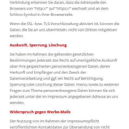
Verbindung erkennen Sie daran, dass die Adresszeile des
Browsers von “http://” auf “https://” wechselt und an dem
Schloss-Symbol in Ihrer Browserzeile.
Wenn die SSL- bzw. TLS-Verschlüsselung aktiviert ist, können die
Daten, die Sie an uns übermitteln, nicht von Dritten mitgelesen
werden.
Auskunft, Sperrung, Löschung
Sie haben im Rahmen der geltenden gesetzlichen
Bestimmungen jederzeit das Recht auf unentgeltliche Auskunft
über Ihre gespeicherten personenbezogenen Daten, deren
Herkunft und Empfänger und den Zweck der
Datenverarbeitung und ggf. ein Recht auf Berichtigung,
Sperrung oder Löschung dieser Daten. Hierzu sowie zu weiteren
Fragen zum Thema personenbezogene Daten können Sie sich
jederzeit unter der im Impressum angegebenen Adresse an uns
wenden.
Widerspruch gegen Werbe-Mails
Der Nutzung von im Rahmen der Impressumspflicht
veröffentlichten Kontaktdaten zur Übersendung von nicht