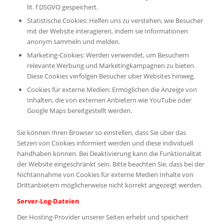
lit. f DSGVO gespeichert.
Statistische Cookies: Helfen uns zu verstehen, wie Besucher
mit der Website interagieren, indem sie Informationen
anonym sammeln und melden.
Marketing-Cookies: Werden verwendet, um Besuchern
relevante Werbung und Marketingkampagnen zu bieten.
Diese Cookies verfolgen Besucher über Websites hinweg.
Cookies für externe Medien: Ermöglichen die Anzeige von
Inhalten, die von externen Anbietern wie YouTube oder
Google Maps bereitgestellt werden.
Sie können Ihren Browser so einstellen, dass Sie über das
Setzen von Cookies informiert werden und diese individuell
handhaben können. Bei Deaktivierung kann die Funktionalität
der Website eingeschränkt sein. Bitte beachten Sie, dass bei der
Nichtannahme von Cookies für externe Medien Inhalte von
Drittanbietern möglicherweise nicht korrekt angezeigt werden.
Server-Log-Dateien
Der Hosting-Provider unserer Seiten erhebt und speichert