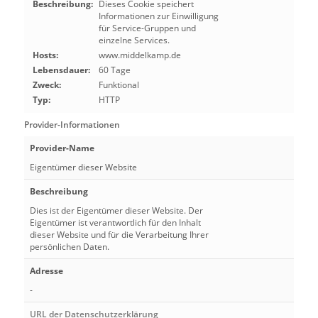
Beschreibung:
Dieses Cookie speichert
Informationen zur Einwilligung
für Service-Gruppen und
einzelne Services.
Hosts:
www.middelkamp.de
Lebensdauer:
60 Tage
Zweck:
Funktional
Typ:
HTTP
Provider-Informationen
Provider-Name
Eigentümer dieser Website
Beschreibung
Dies ist der Eigentümer dieser Website. Der
Eigentümer ist verantwortlich für den Inhalt
dieser Website und für die Verarbeitung Ihrer
persönlichen Daten.
Adresse
-
URL der Datenschutzerklärung