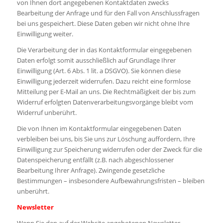
von Ihnen dort angegebenen Kontaktdaten zwecks
Bearbeitung der Anfrage und für den Fall von Anschlussfragen
bei uns gespeichert. Diese Daten geben wir nicht ohne Ihre
Einwilligung weiter.
Die Verarbeitung der in das Kontaktformular eingegebenen
Daten erfolgt somit ausschließlich auf Grundlage Ihrer
Einwilligung (Art. 6 Abs. 1 lit. a DSGVO). Sie können diese
Einwilligung jederzeit widerrufen. Dazu reicht eine formlose
Mitteilung per E-Mail an uns. Die Rechtmäßigkeit der bis zum
Widerruf erfolgten Datenverarbeitungsvorgänge bleibt vom
Widerruf unberührt.
Die von Ihnen im Kontaktformular eingegebenen Daten
verbleiben bei uns, bis Sie uns zur Löschung auffordern, Ihre
Einwilligung zur Speicherung widerrufen oder der Zweck für die
Datenspeicherung entfällt (z.B. nach abgeschlossener
Bearbeitung Ihrer Anfrage). Zwingende gesetzliche
Bestimmungen – insbesondere Aufbewahrungsfristen – bleiben
unberührt.
Newsletter