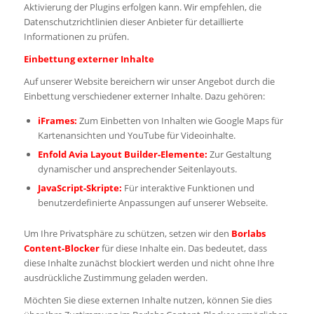
Aktivierung der Plugins erfolgen kann. Wir empfehlen, die
Datenschutzrichtlinien dieser Anbieter für detaillierte
Informationen zu prüfen.
Einbettung externer Inhalte
Auf unserer Website bereichern wir unser Angebot durch die
Einbettung verschiedener externer Inhalte. Dazu gehören:
iFrames:
Zum Einbetten von Inhalten wie Google Maps für
Kartenansichten und YouTube für Videoinhalte.
Enfold Avia Layout Builder-Elemente:
Zur Gestaltung
dynamischer und ansprechender Seitenlayouts.
JavaScript-Skripte:
Für interaktive Funktionen und
benutzerdefinierte Anpassungen auf unserer Webseite.
Um Ihre Privatsphäre zu schützen, setzen wir den
Borlabs
Content-Blocker
für diese Inhalte ein. Das bedeutet, dass
diese Inhalte zunächst blockiert werden und nicht ohne Ihre
ausdrückliche Zustimmung geladen werden.
Möchten Sie diese externen Inhalte nutzen, können Sie dies