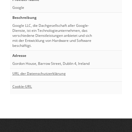
Google
Beschreibung
Google LLC, die Dachgesellschaft aller Google-
Dienste, ist ein Technologieunternehmen, das
verschiedene Dienstleistungen anbietet und sich
mit der Entwicklung von Hardware und Software
beschäftigt.
Adresse
Gordon House, Barrow Street, Dublin 4, Ireland
URL der Datenschutzerklärung
Cookie-URL