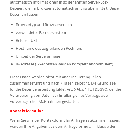
automatisch Informationen in so genannten Server-Log-
Dateien, die Ihr Browser automatisch an uns übermittelt. Diese
Daten umfassen:
Browsertyp und Browserversion
verwendetes Betriebssystem
Referrer URL
Hostname des zugreifenden Rechners
Uhrzeit der Serveranfrage
IP-Adresse (IP-Adressen werden komplett anonymisiert)
Diese Daten werden nicht mit anderen Datenquellen
zusammengeführt und nach 7 Tagen gelöscht. Die Grundlage
für die Datenverarbeitung bildet Art. 6 Abs. 1 lit. f DSGVO, der die
Verarbeitung von Daten zur Erfüllung eines Vertrags oder
vorvertraglicher Maßnahmen gestattet.
Kontaktformular
Wenn Sie uns per Kontaktformular Anfragen zukommen lassen,
werden Ihre Angaben aus dem Anfrageformular inklusive der