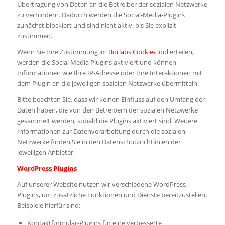
Übertragung von Daten an die Betreiber der sozialen Netzwerke
zu verhindern. Dadurch werden die Social-Media-Plugins
zunächst blockiert und sind nicht aktiv, bis Sie explizit
zustimmen.
Wenn Sie Ihre Zustimmung im
Borlabs Cookie-Tool
erteilen,
werden die Social Media Plugins aktiviert und können
Informationen wie Ihre IP-Adresse oder Ihre Interaktionen mit
dem Plugin an die jeweiligen sozialen Netzwerke übermitteln.
Bitte beachten Sie, dass wir keinen Einfluss auf den Umfang der
Daten haben, die von den Betreibern der sozialen Netzwerke
gesammelt werden, sobald die Plugins aktiviert sind. Weitere
Informationen zur Datenverarbeitung durch die sozialen
Netzwerke finden Sie in den Datenschutzrichtlinien der
jeweiligen Anbieter.
WordPress Plugins
Auf unserer Website nutzen wir verschiedene WordPress-
Plugins, um zusätzliche Funktionen und Dienste bereitzustellen.
Beispiele hierfür sind:
Kontaktformular-Plugins für eine verbesserte