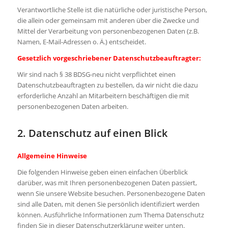
Verantwortliche Stelle ist die natürliche oder juristische Person,
die allein oder gemeinsam mit anderen über die Zwecke und
Mittel der Verarbeitung von personenbezogenen Daten (z.B.
Namen, E-Mail-Adressen o. Ä.) entscheidet.
Gesetzlich vorgeschriebener Datenschutzbeauftragter:
Wir sind nach § 38 BDSG-neu nicht verpflichtet einen
Datenschutzbeauftragten zu bestellen, da wir nicht die dazu
erforderliche Anzahl an Mitarbeitern beschäftigen die mit
personenbezogenen Daten arbeiten.
2. Datenschutz auf einen Blick
Allgemeine Hinweise
Die folgenden Hinweise geben einen einfachen Überblick
darüber, was mit Ihren personenbezogenen Daten passiert,
wenn Sie unsere Website besuchen. Personenbezogene Daten
sind alle Daten, mit denen Sie persönlich identifiziert werden
können. Ausführliche Informationen zum Thema Datenschutz
finden Sie in dieser Datenschutzerklärung weiter unten.