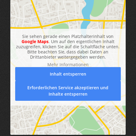
Sie sehen gerade einen Platzhalterinhalt von
Google Maps
. Um auf den eigentlichen Inhalt
zuzugreifen, klicken Sie auf die Schaltfläche unten.
Bitte beachten Sie, dass dabei Daten an
Drittanbieter weitergegeben werden.
Mehr Informationen
Inhalt entsperren
Erforderlichen Service akzeptieren und
Inhalte entsperren