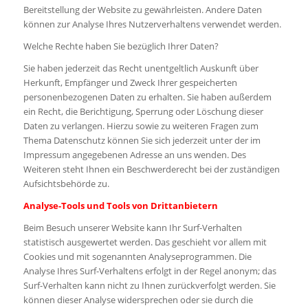
Bereitstellung der Website zu gewährleisten. Andere Daten
können zur Analyse Ihres Nutzerverhaltens verwendet werden.
Welche Rechte haben Sie bezüglich Ihrer Daten?
Sie haben jederzeit das Recht unentgeltlich Auskunft über
Herkunft, Empfänger und Zweck Ihrer gespeicherten
personenbezogenen Daten zu erhalten. Sie haben außerdem
ein Recht, die Berichtigung, Sperrung oder Löschung dieser
Daten zu verlangen. Hierzu sowie zu weiteren Fragen zum
Thema Datenschutz können Sie sich jederzeit unter der im
Impressum angegebenen Adresse an uns wenden. Des
Weiteren steht Ihnen ein Beschwerderecht bei der zuständigen
Aufsichtsbehörde zu.
Analyse-Tools und Tools von Drittanbietern
Beim Besuch unserer Website kann Ihr Surf-Verhalten
statistisch ausgewertet werden. Das geschieht vor allem mit
Cookies und mit sogenannten Analyseprogrammen. Die
Analyse Ihres Surf-Verhaltens erfolgt in der Regel anonym; das
Surf-Verhalten kann nicht zu Ihnen zurückverfolgt werden. Sie
können dieser Analyse widersprechen oder sie durch die