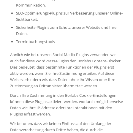
Kommunikation.
SEO-Optimierungs-Plugins zur Verbesserung unserer Online-
Sichtbarkeit.
Sicherheits-Plugins zum Schutz unserer Website und Ihrer
Daten.
Terminbuchungstools
Ähnlich wie bei unseren Social-Media-Plugins verwenden wir
auch für diese WordPress-Plugins den Borlabs Content-Blocker.
Dies bedeutet, dass bestimmte Funktionen der Plugins erst
aktiv werden, wenn Sie Ihre Zustimmung erteilen. Auf diese
Weise verhindern wir, dass Daten ohne Ihr Wissen oder Ihre
Zustimmung an Drittanbieter übermittelt werden.
Durch Ihre Zustimmung in den Borlabs Cookie-Einstellungen
können diese Plugins aktiviert werden, wodurch möglicherweise
Daten wie Ihre IP-Adresse oder Ihre Interaktionen mit den
Plugins erfasst werden.
Wir betonen, dass wir keinen Einfluss auf den Umfang der
Datenverarbeitung durch Dritte haben, die durch die