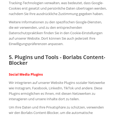
Tracking-Technologien verwalten, was bedeutet, dass Google-
Cookies erst gesetzt und persönliche Daten übertragen werden,
nachdem Sie Ihre ausdrückliche Zustimmung gegeben haben.
Weitere Informationen zu den spezifischen Google-Diensten,
die wir verwenden, und zu den entsprechenden
Datenschutzpraktiken finden Sie in den Cookie-Einstellungen
auf unserer Website. Dort können Sie auch jederzeit Ihre
Einwilligungspräferenzen anpassen.
5. Plugins und Tools - Borlabs Content-
Blocker
Social Media Plugins
Wir integrieren auf unserer Website Plugins sozialer Netzwerke
wie Instagram, Facebook, LinkedIn, TikTok und andere. Diese
Plugins ermöglichen es Ihnen, mit diesen Netzwerken zu
interagieren und unsere Inhalte dort zu teilen.
Um Ihre Daten und Ihre Privatsphäre zu schützen, verwenden
wir den Borlabs Content-Blocker, um die automatische