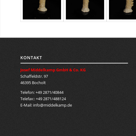
KONTAKT
Josef Middelkamp GmbH & Co. KG
Schaffeldstr. 97
46395 Bocholt
Telefon: +49 2871/40844
Telefax:: +49 2871/488124
E-Mail:
info@middelkamp.de