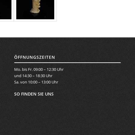
ÖFFNUNGSZEITEN
Mo. bis Fr. 09:00 – 12:30 Uhr
und 14:30 – 18:30 Uhr
Sa. von 10:00 – 13:00 Uhr
SO FINDEN SIE UNS