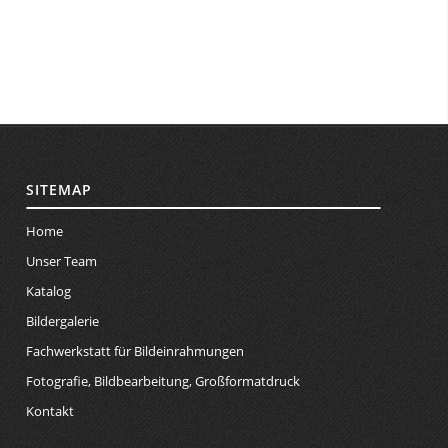
SITEMAP
Home
Unser Team
Katalog
Bildergalerie
Fachwerkstatt für Bildeinrahmungen
Fotografie, Bildbearbeitung, Großformatdruck
Kontakt