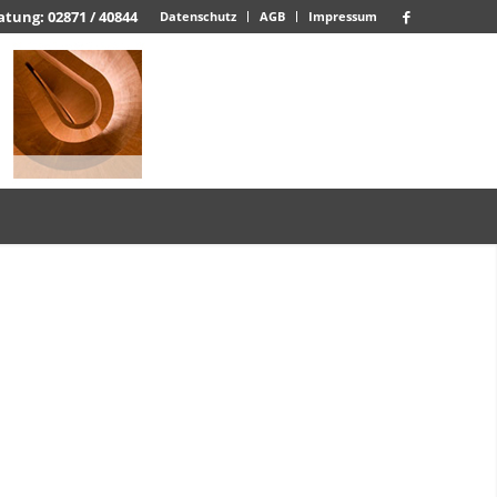
atung: 02871 / 40844
Datenschutz
AGB
Impressum