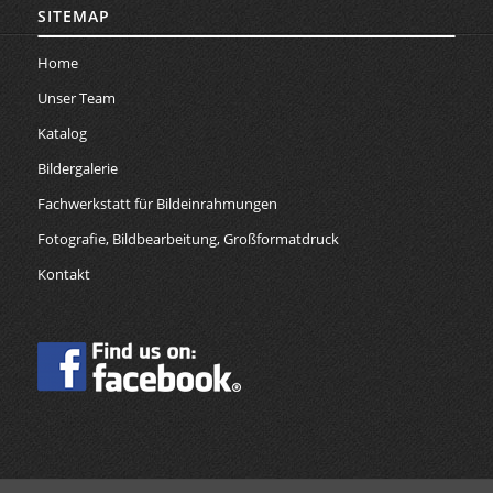
SITEMAP
Home
Unser Team
Katalog
Bildergalerie
Fachwerkstatt für Bildeinrahmungen
Fotografie, Bildbearbeitung, Großformatdruck
Kontakt