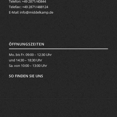
Telefon: +49 2871/40844
Telefax:: +49 2871/488124
E-Mail:
info@middelkamp.de
ÖFFNUNGSZEITEN
Mo. bis Fr. 09:00 – 12:30 Uhr
und 14:30 – 18:30 Uhr
Sa. von 10:00 – 13:00 Uhr
SO FINDEN SIE UNS