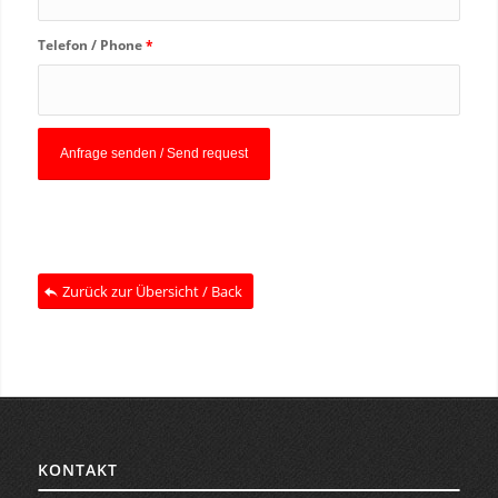
Telefon / Phone
*
Zurück zur Übersicht / Back
KONTAKT