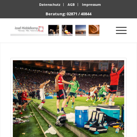
Datenschutz
AGB
Impressum
Beratung: 02871 / 40844