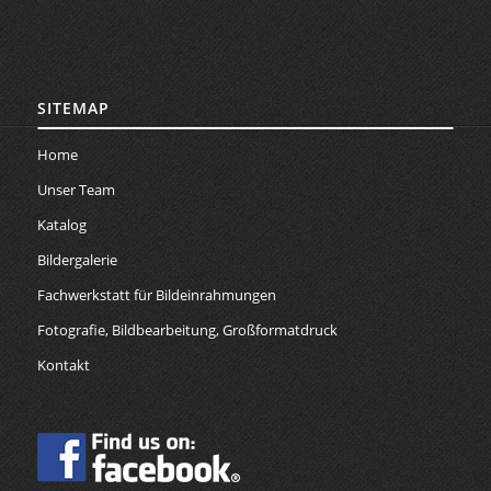
SITEMAP
Home
Unser Team
Katalog
Bildergalerie
Fachwerkstatt für Bildeinrahmungen
Fotografie, Bildbearbeitung, Großformatdruck
Kontakt