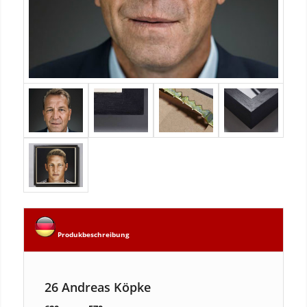
Produkbeschreibung
26 Andreas Köpke