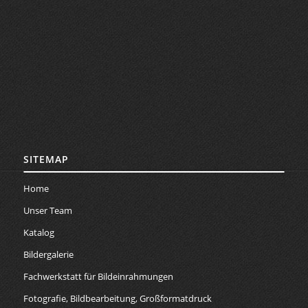
SITEMAP
Home
Unser Team
Katalog
Bildergalerie
Fachwerkstatt für Bildeinrahmungen
Fotografie, Bildbearbeitung, Großformatdruck