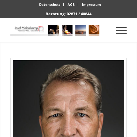
Datenschutz
AGB
Impressum
Beratung: 02871 / 40844