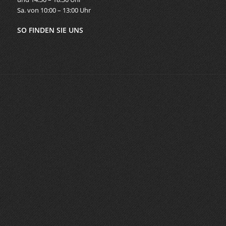
Sa. von 10:00 – 13:00 Uhr
SO FINDEN SIE UNS