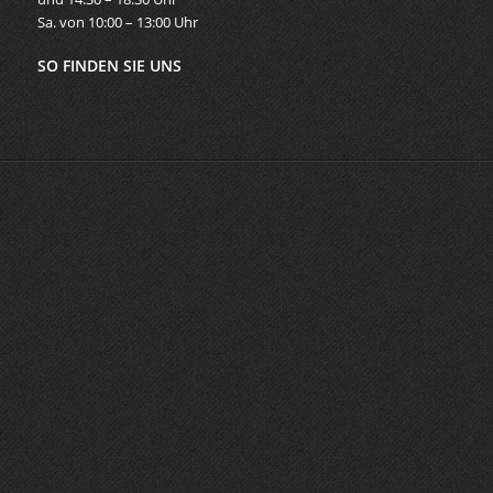
Sa. von 10:00 – 13:00 Uhr
SO FINDEN SIE UNS