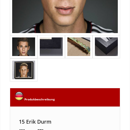
Produkbeschreibung
15 Erik Durm