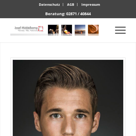
Datenschutz
AGB
Impressum
Beratung: 02871 / 40844