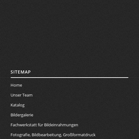
SITEMAP
Home
Unser Team
Katalog
Bildergalerie
Fachwerkstatt für Bildeinrahmungen
Fotografie, Bildbearbeitung, Großformatdruck