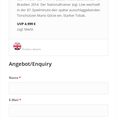
Brasilien 2014. Der Nationaltrainer Jogi Löw wechselt
in der 87. Spielminute den später ausschlaggebenden
Torschützen Mario Götze ein. Starker Tobak.
UVP 4.999 €
zzgl. MwSt.
Product details
Angebot/Enquiry
Name
*
E-Mail
*