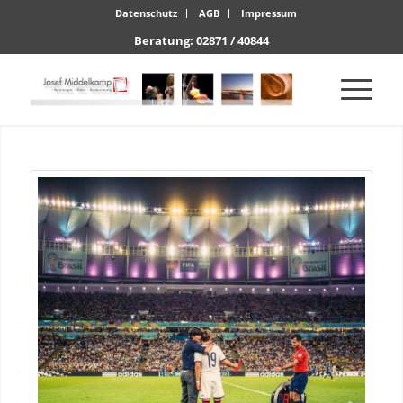
Datenschutz
AGB
Impressum
Beratung: 02871 / 40844