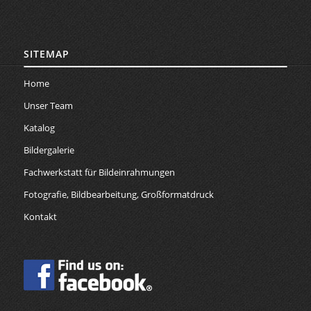
SITEMAP
Home
Unser Team
Katalog
Bildergalerie
Fachwerkstatt für Bildeinrahmungen
Fotografie, Bildbearbeitung, Großformatdruck
Kontakt